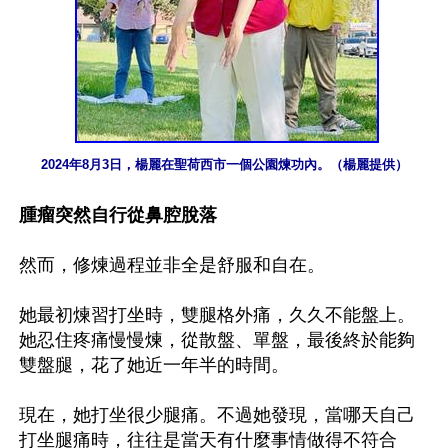
2024年8月3日，楊麗在聖荷西市一個公園煉功內。（楊麗提供）
腫瘤突然自行從鼻腔脫落
然而，修煉過程並非全是舒服和自在。

她最初煉習打坐時，雙腿格外痛，久久不能盤上。
她忍住疼痛慢慢煉，從散盤、單盤，最後終於能夠
雙盤腿，花了她近一年半的時間。

現在，她打坐很少腿痛。不過她發現，當哪天自己
打坐腿痛時，往往是當天有什麼事情做得不符合