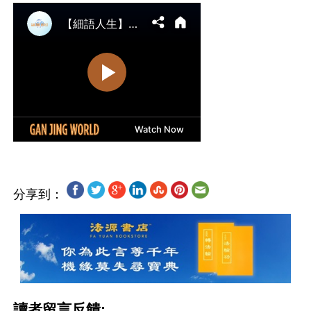
分享到：
讀者留言反饋: