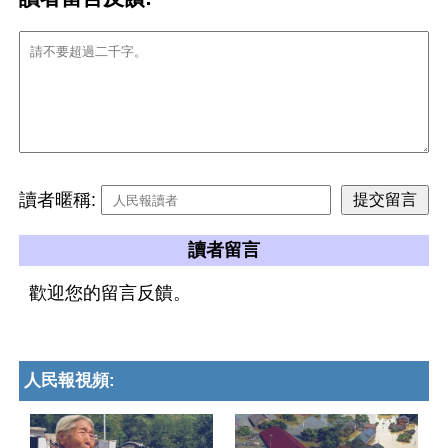
讀者暱稱:
讀者留言
歡迎您的留言反饋。
人民報視頻: