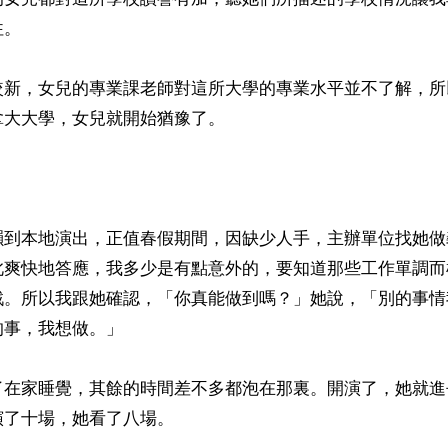
。

較新，女兒的專業課老師對這所大學的專業水平並不了解，所
大大學，女兒就開始猶豫了。

韻到本地演出，正值春假期間，因缺少人手，主辦單位找她做
此爽快地答應，我多少是有點意外的，要知道那些工作單調而
戰。所以我跟她確認，「你真能做到嗎？」她說，「別的事情
事，我想做。」

了在家睡覺，其餘的時間差不多都泡在那裏。開演了，她就進
了十場，她看了八場。
