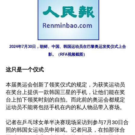
2024年7月30日，朝鲜、中国、韩国运动员在巴黎奥运发奖仪式上合
这只是一个仪式
本届奥运会创新了领奖仪式的规定，为获奖运动员
在奖台上提供一款韩国三星的手机，让他们能在奖
台上拍下领奖时刻的自拍。而此前的奥运会都规定
运动员不能将包括手机在内的私人物品带入赛场。

记者在乒乓球女单半决赛现场采访到参与7月30日合
照的韩国女运动员申裕斌。记者问及，在拍那张合