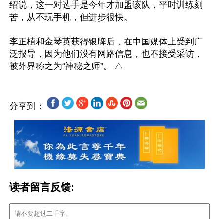
绍说，这一对选手是今年才加盟该队，平时训练刻
苦，从不玩手机，但进步很快。

李正植和金琴英获得银牌后，在中国媒体上受到广
泛报导，因为他们没有网路信息，也不接受采访，
分享到：
读者留言反馈: