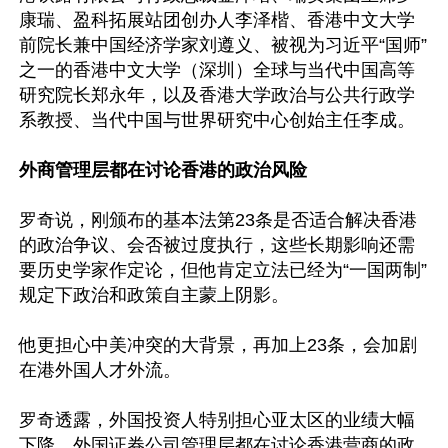
康瑞、盈科拓展站团创办人李泽楷、香港中文大学
前院长兼中国经济学家刘遵义、被视为习近平“国师”
之一的香港中文大学（深圳）全球与当代中国高等
研究院长郑永年，以及香港大学政治与公共行政学
系教授、当代中国与世界研究中心创始主任李成。

外商管理层都在讨论香港的政治风险
罗奇说，刚颁布的基本法第23条是否适合解决香港
的政治争议、会否被过度执行，这些长期影响还需
要历史学家作定论，但他肯定立法已经为“一国两制”
规定下政治和政策自主蒙上阴影。

他更担心中美冲突的大背景，再加上23条，会加剧
在港外国人才外流。

罗奇透露，外国投资人特别担心亚太区的业绩大幅
下降，外国证券公司管理层都在讨论香港营商的政