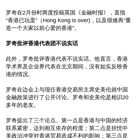
罗奇在2月份时两度投稿英国《金融时报》，直指
“香港已玩蛋”（Hong Kong is over)，以及很难再“重
造一个大家以前心爱的香港”。

罗奇批评香港代表团不说实话
此外，罗奇批评香港代表不说实话。他直言，香港
学术界及企业界代表在北京期间，没有如实反映香
港的情况。

罗奇在边会上与现任香港交易所主席史美伦就中国
金融政策进行了公开讨论。罗奇和史美伦是相识20
多年的老友。

罗奇提出了三个论点。第一点是香港与中国的经济
联系紧密，达到相互依存的程度；第二点是担忧中
美政治冲突对香港贸易造成不利的影响；第三点是