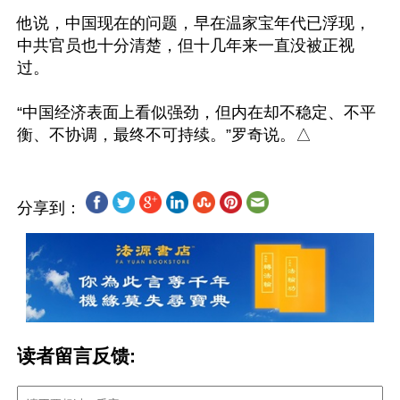
他说，中国现在的问题，早在温家宝年代已浮现，
中共官员也十分清楚，但十几年来一直没被正视
过。

“中国经济表面上看似强劲，但内在却不稳定、不平
分享到：
读者留言反馈: