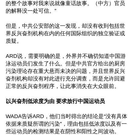
的整个故事对我来说就像童话故事。（中方）官员
的解释没一处可信。”

但是，中共公安部的这一发现，却没有收到包括世
界反兴奋剂机构在内的任何国际组织的独立验证或
质疑。

ARD说，需要明确的是，外界并不确切知道中国游
泳运动员们发生了什么。但是中共官方给出的厨房
污染理论存在重大悬而未决的问题，并且世界反兴
奋剂机构却没有对此进行充分调查，而是允许回避
正常的反兴奋剂程序，让此事消失在大众眼前。

以兴奋剂低浓度为由 要求放行中国运动员
WADA告诉ARD，他们当时得出的结论是“没有具体
依据来质疑所谓的污染”，理由包括低浓度以及有一
些运动员的检测结果是在阴性和阳性之间波动。
