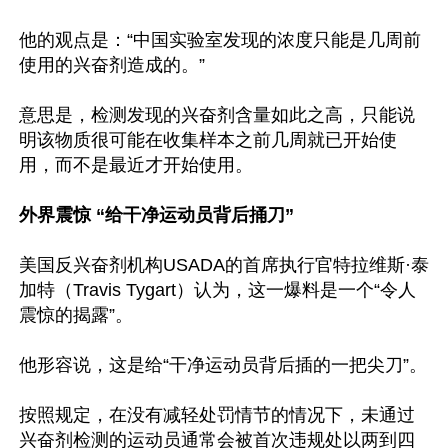
他的观点是：“中国实验室发现的浓度只能是几周前
使用的兴奋剂造成的。”

意思是，检测发现的兴奋剂含量如此之高，只能说
明该物质很可能在收集样本之前几周就已开始使
用，而不是最近才开始使用。

外界震惊 “给干净运动员背后捅刀”
美国反兴奋剂机构USADA的首席执行官特拉维斯·泰
加特（Travis Tygart）认为，这一爆料是一个“令人
震惊的揭露”。

他形容说，这是给“干净运动员背后插的一把尖刀”。

按照规定，在没有减轻处罚情节的情况下，未通过
兴奋剂检测的运动员通常会被首次违规处以两到四