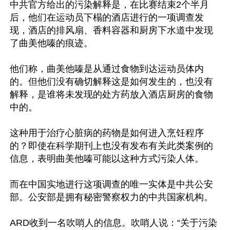
中共官方给出的污染解释是，在比赛结束2个半月
后，他们在运动员下榻的酒店进行的一项调查发
现，酒店的排风扇、香料容器和厨房下水道中发现
了曲美他嗪的痕迹。

他们称，曲美他嗪是从通过食物到达运动员体内
的。但他们没有确切解释这是如何发生的，也没有
解释，是谁将未发现的处方药放入酒店厨房的食物
中的。

这种用于治疗心脏病的药物是如何进入烹饪程序
的？即使在科学期刊上也没有发布有关此类案例的
信息，表明曲美他嗪可能以这种方式污染人体。

而在中国实地进行这项调查的唯一实体是中共公安
部。公安部是拥有秘密警察权力的中共国家机构。

ARD收到一名吹哨人的信息。吹哨人说：“关于污染