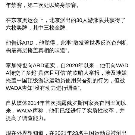
年禁赛，第二次处以终身禁赛。

在东京奥运会上，北京派出的30人游泳队共获得了
六枚奖牌，其中三枚金牌。

他告诉ARD，他觉得，此事“散发著世界反兴奋剂机
构最高层掩盖真相的味道”。

泰加特也向ARD证实，自2020年以来，他们向WAD
A转交了多起“具体且可信”的吹哨人举报，涉及涉嫌
掩盖中国顶级游泳运动员使用兴奋剂的行为，但被
WADA告知“没有动力进行调查”。

自从媒体2014年首次揭露俄罗斯国家兴奋剂丑闻以
来，WADA声称，他们已经进行了实质性改革，并
提高了调查能力。

现在外界想知道，在2021年23名中国运动员被测出