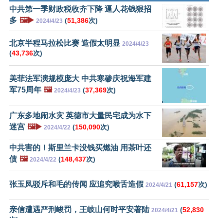
中共第一季财政税收齐下降 逼人花钱狠招
多
🖼️▶️
(
51,386
次)
2024/4/23
北京半程马拉松比赛 造假太明显
2024/4/23
(
43,736
次)
美菲法军演规模庞大 中共寒碜庆祝海军建
军75周年
🖼️
(
37,369
次)
2024/4/23
广东多地闹水灾 英德市大量民宅成为水下
迷宫
🖼️▶️
(
150,090
次)
2024/4/22
中共害的！斯里兰卡没钱买燃油 用茶叶还
债
🖼️
(
148,437
次)
2024/4/22
张玉凤驳斥和毛的传闻 应追究喉舌造假
(
61,157
次)
2024/4/21
亲信遭遇严刑峻罚，王岐山何时平安著陆
(
52,830
2024/4/21