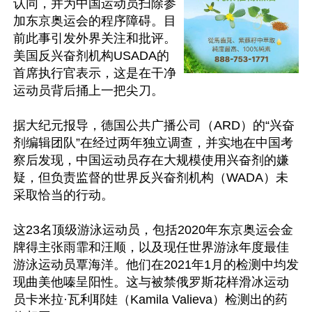
认同，并为中国运动员扫除参
加东京奥运会的程序障碍。目
前此事引发外界关注和批评。
美国反兴奋剂机构USADA的
首席执行官表示，这是在干净
运动员背后捅上一把尖刀。

据大纪元报导，德国公共广播公司（ARD）的“兴奋
剂编辑团队”在经过两年独立调查，并实地在中国考
察后发现，中国运动员存在大规模使用兴奋剂的嫌
疑，但负责监督的世界反兴奋剂机构（WADA）未
采取恰当的行动。

这23名顶级游泳运动员，包括2020年东京奥运会金
牌得主张雨霏和汪顺，以及现任世界游泳年度最佳
游泳运动员覃海洋。他们在2021年1月的检测中均发
现曲美他嗪呈阳性。这与被禁俄罗斯花样滑冰运动
员卡米拉·瓦利耶娃（Kamila Valieva）检测出的药