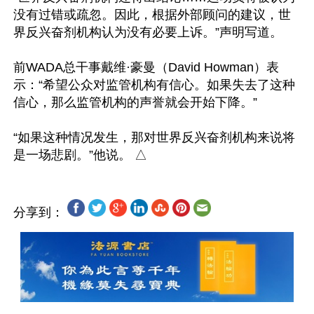
没有过错或疏忽。因此，根据外部顾问的建议，世
界反兴奋剂机构认为没有必要上诉。”声明写道。

前WADA总干事戴维·豪曼（David Howman）表
示：“希望公众对监管机构有信心。如果失去了这种
信心，那么监管机构的声誉就会开始下降。”

“如果这种情况发生，那对世界反兴奋剂机构来说将
分享到：