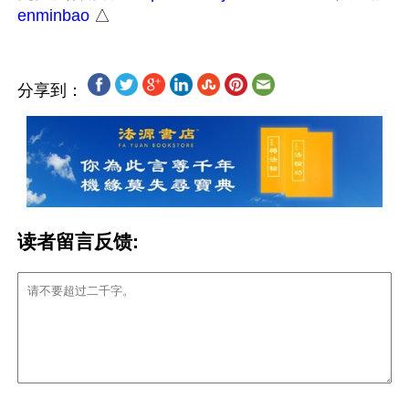
enminbao
分享到：
读者留言反馈: