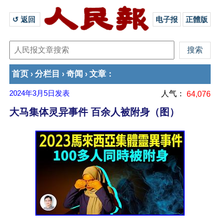
↺ 返回 
电子报
正體版
首页
分栏目
奇闻
文章
›
›
›
：
2024年3月5日
发表
人气：
64,076
大马集体灵异事件 百余人被附身（图）