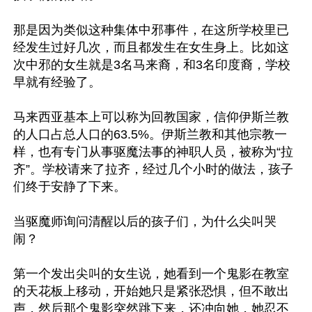
那是因为类似这种集体中邪事件，在这所学校里已
经发生过好几次，而且都发生在女生身上。比如这
次中邪的女生就是3名马来裔，和3名印度裔，学校
早就有经验了。

马来西亚基本上可以称为回教国家，信仰伊斯兰教
的人口占总人口的63.5%。伊斯兰教和其他宗教一
样，也有专门从事驱魔法事的神职人员，被称为“拉
齐”。学校请来了拉齐，经过几个小时的做法，孩子
们终于安静了下来。

当驱魔师询问清醒以后的孩子们，为什么尖叫哭
闹？

第一个发出尖叫的女生说，她看到一个鬼影在教室
的天花板上移动，开始她只是紧张恐惧，但不敢出
声，然后那个鬼影突然跳下来，还冲向她，她忍不