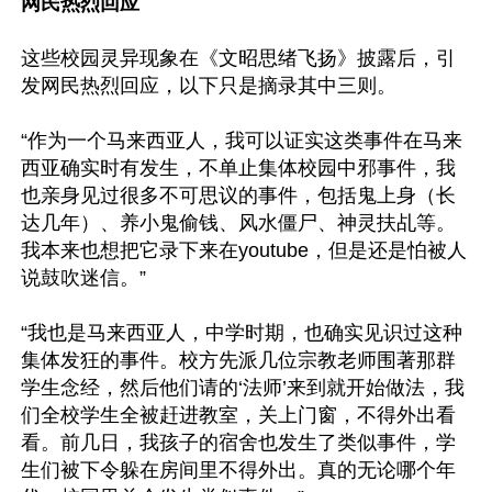
网民热烈回应
这些校园灵异现象在《文昭思绪飞扬》披露后，引
发网民热烈回应，以下只是摘录其中三则。

“作为一个马来西亚人，我可以证实这类事件在马来
西亚确实时有发生，不单止集体校园中邪事件，我
也亲身见过很多不可思议的事件，包括鬼上身（长
达几年）、养小鬼偷钱、风水僵尸、神灵扶乩等。
我本来也想把它录下来在youtube，但是还是怕被人
说鼓吹迷信。”

“我也是马来西亚人，中学时期，也确实见识过这种
集体发狂的事件。校方先派几位宗教老师围著那群
学生念经，然后他们请的‘法师’来到就开始做法，我
们全校学生全被赶进教室，关上门窗，不得外出看
看。前几日，我孩子的宿舍也发生了类似事件，学
生们被下令躲在房间里不得外出。真的无论哪个年