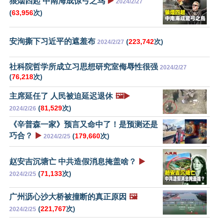
狼烟四起 中南海成惊弓之鸟
▶️
2024/2/27
(
63,956
次)
安洵撕下习近平的遮羞布
(
223,742
次)
2024/2/27
社科院哲学所成立习思想研究室侮辱性很强
2024/2/27
(
76,218
次)
主席延任了 人民被迫延迟退休
🖼️▶️
(
81,529
次)
2024/2/26
《辛普森一家》预言又命中了！是预测还是
巧合？
▶️
(
179,660
次)
2024/2/25
赵安吉沉塘亡 中共造假消息掩盖啥？
▶️
(
71,133
次)
2024/2/25
广州沥心沙大桥被撞断的真正原因
🖼️
(
221,767
次)
2024/2/25