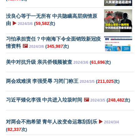
没良心等于一无所有 中共隐瞒高层病情原
由
▶️
(
59,582
次)
2024/3/6
习怕承担责任？中南海下令全面销毁新冠疫
情资料
🖼️
(
345,987
次)
2024/3/6
美中对抗升级 亲共侨领频被查
(
61,696
次)
2024/3/6
两会戏难演 李强受辱 习闭门称王
(
211,025
次)
2024/3/5
习近平矮化李强 中共进入垃圾时间
🖼️
(
248,482
次)
2024/3/5
对两会不抱希望 青年人改变命运靠刮刮乐
▶️
2024/3/4
(
82,337
次)