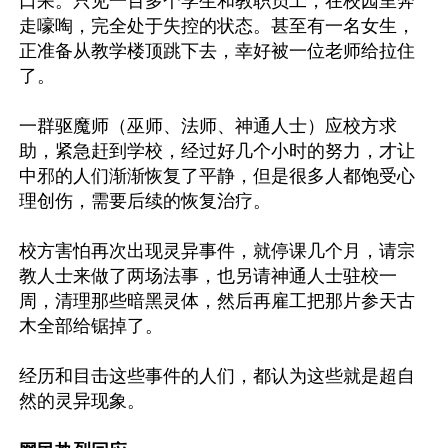
口呆。只见一百多个学生和教职员工，在校园里奔
走嚎啕，完全处于失控的状态。甚至有一名女生，
正准备从教学楼顶跳下去，幸好被一位老师给拉住
了。

一群驱魔师（巫师、法师、神通人士）应校方求
助，紧急赶到学校，经过好几个小时的努力，才让
中邪的人们渐渐恢复了平静，但是很多人都饱受心
理创伤，需要后续的恢复治疗。

校方害怕再次出现灵异事件，就停课几个月，请宗
教人士来做了两场法事，也另请神通人士驻校一
周，清理那些暗黑灵体，然后再雇工把那片参天古
木全部给锯掉了。

经历和目击这些事件的人们，都认为这些就是超自
然的灵异现象。
