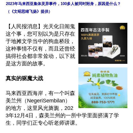
2023年马来西亚集体灵异事件，100多人被同时附身，原因是什么？
（《文昭思绪飞扬》提供）
【人民报消息】光天化日闹鬼
这个事，您可别以为是只存在
于地摊文学当中的狗血桥段，
这种事情不仅有，而且还曾经
搞得社会都非常耸动，以下就
是这方面的故事。

真实的驱魔大战
马来西亚西海岸，有一个叫森
美兰州（NegeriSembilan）
的地方，这里风光旖旎，202
3年12月4日，森美兰州的一所中学里面挤满了学
生，同学们正专心听老师讲课。
