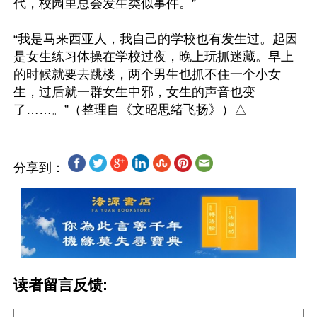
代，校园里总会发生类似事件。”

“我是马来西亚人，我自己的学校也有发生过。起因
是女生练习体操在学校过夜，晚上玩抓迷藏。早上
的时候就要去跳楼，两个男生也抓不住一个小女
生，过后就一群女生中邪，女生的声音也变
分享到：
读者留言反馈: