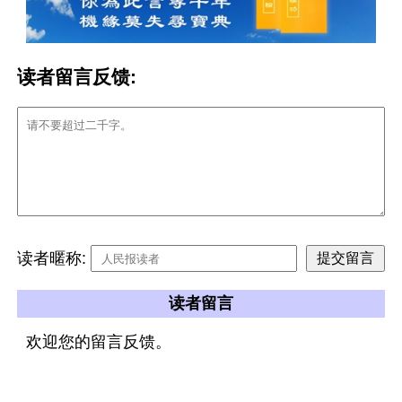
读者留言反馈:
读者暱称:
读者留言
欢迎您的留言反馈。