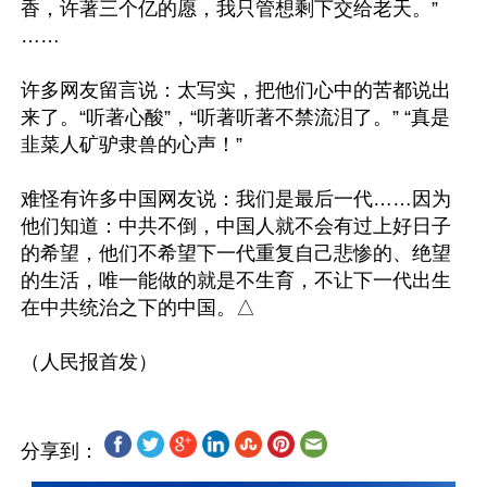
香，许著三个亿的愿，我只管想剩下交给老天。”
……

许多网友留言说：太写实，把他们心中的苦都说出
来了。“听著心酸”，“听著听著不禁流泪了。” “真是
韭菜人矿驴隶兽的心声！”

难怪有许多中国网友说：我们是最后一代……因为
他们知道：中共不倒，中国人就不会有过上好日子
的希望，他们不希望下一代重复自己悲惨的、绝望
的生活，唯一能做的就是不生育，不让下一代出生
在中共统治之下的中国。△

分享到：