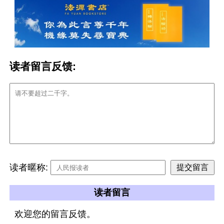
读者留言反馈:
读者暱称:
读者留言
欢迎您的留言反馈。