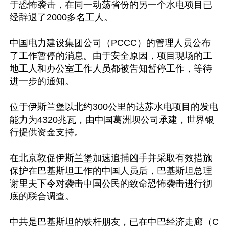
于恐怖袭击，在同一动荡省份的另一个水电项目已
经辞退了2000多名工人。

中国电力建设集团公司（PCCC）的管理人员公布
了工作暂停的消息。由于安全原因，项目现场的工
地工人和办公室工作人员都被告知暂停工作，等待
进一步的通知。

位于伊斯兰堡以北约300公里的达苏水电项目的发电
能力为4320兆瓦，由中国葛洲坝公司承建，世界银
行提供资金支持。

在北京敦促伊斯兰堡加速追捕凶手并采取有效措施
保护在巴基斯坦工作的中国人员后，巴基斯坦总理
谢里夫下令对袭击中国公民的致命恐怖袭击进行彻
底的联合调查。

中共是巴基斯坦的铁杆朋友，已在中巴经济走廊（C