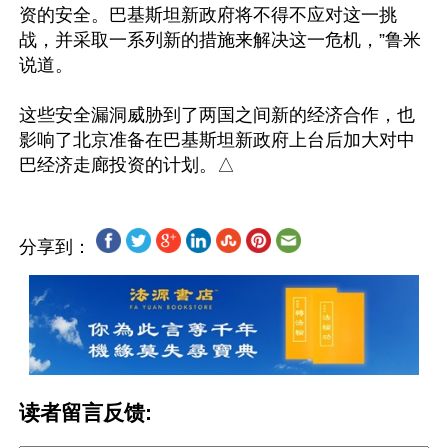
资的安全。巴基斯坦新政府将不得不应对这一挑
战，并采取一系列新的措施来解决这一危机，”鲁米
说道。

这些安全漏洞威胁到了两国之间新的经济合作，也
影响了北京准备在巴基斯坦新政府上台后加大对中
分享到：
读者留言反馈: