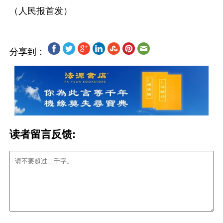
分享到：
读者留言反馈: