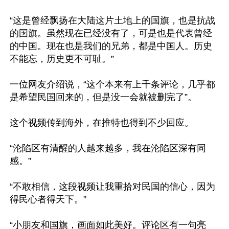
“这是曾经飘扬在大陆这片土地上的国旗，也是抗战
的国旗。虽然现在已经没有了，可是也是代表曾经
的中国。现在也是我们的兄弟，都是中国人。历史
不能忘，历史更不可耻。”

一位网友介绍说，“这个本来有上千条评论，几乎都
是希望民国回来的，但是没一会就被删完了”。

这个视频传到海外，在推特也得到不少回应。

“沦陷区有清醒的人越来越多，我在沦陷区深有同
感。”

“不敢相信，这段视频让我重拾对民国的信心，因为
得民心者得天下。”

“小朋友和国旗，画面如此美好。评论区有一句亮