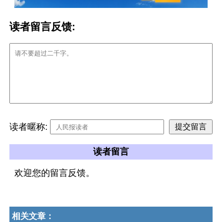
读者留言反馈:
读者暱称:
读者留言
欢迎您的留言反馈。
相关文章：