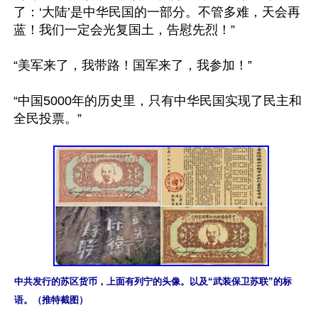
了：‘大陆’是中华民国的一部分。不管多难，天会再
蓝！我们一定会光复国土，告慰先烈！”

“美军来了，我带路！国军来了，我参加！”

“中国5000年的历史里，只有中华民国实现了民主和
全民投票。” 

中共发行的苏区货币，上面有列宁的头像。以及“武装保卫苏联”的标
语。（推特截图）