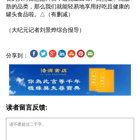
肪的品类，那么我们就能轻易地享用好吃且健康的
罐头食品啦。△（有删减）

分享到：
读者留言反馈: