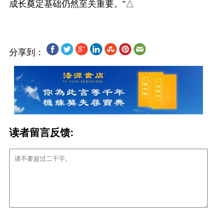
分享到：
读者留言反馈: