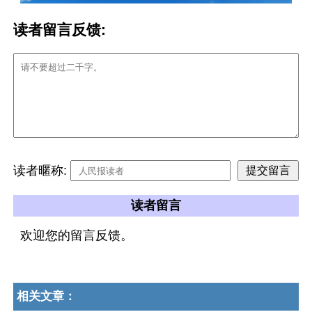
读者留言反馈:
读者暱称:
读者留言
欢迎您的留言反馈。
相关文章：