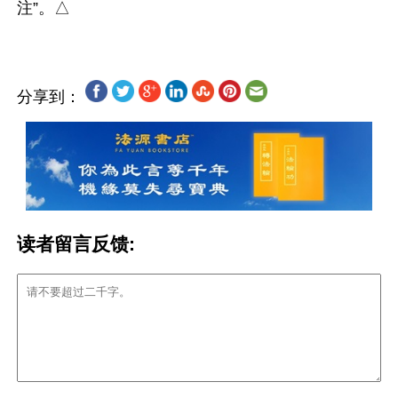
分享到：
读者留言反馈: