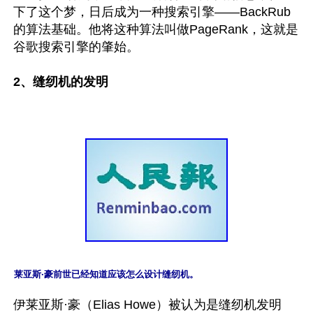
下了这个梦，日后成为一种搜索引擎——BackRub
的算法基础。他将这种算法叫做PageRank，这就是
谷歌搜索引擎的肇始。

2、缝纫机的发明
莱亚斯·豪前世已经知道应该怎么设计缝纫机。
伊莱亚斯·豪（Elias Howe）被认为是缝纫机发明