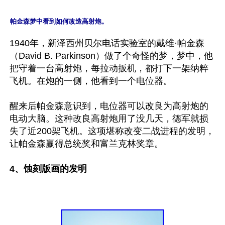
帕金森梦中看到如何改造高射炮。
1940年，新泽西州贝尔电话实验室的戴维·帕金森
（David B. Parkinson）做了个奇怪的梦，梦中，他
把守着一台高射炮，每拉动扳机，都打下一架纳粹
飞机。在炮的一侧，他看到一个电位器。

醒来后帕金森意识到，电位器可以改良为高射炮的
电动大脑。这种改良高射炮用了没几天，德军就损
失了近200架飞机。这项堪称改变二战进程的发明，
让帕金森赢得总统奖和富兰克林奖章。

4、蚀刻版画的发明