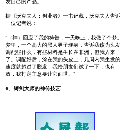
发自己的产品。

据《沃克夫人：创业者》一书记载，沃克夫人告诉
一位记者说：

“（神）回应了我的祷告，一天晚上，我做了个梦。
梦里，一个高大的黑人男子现身，告诉我该为头发
调配些什么，有些材料是生长在非洲，但我弄来
了。调配好后，涂在我的头皮上，几周内我生发的
速度就超过了脱发，我给朋友们试了一下，也有
效，我打定主意要让它面世。”

6、铸剑大师的神传技艺