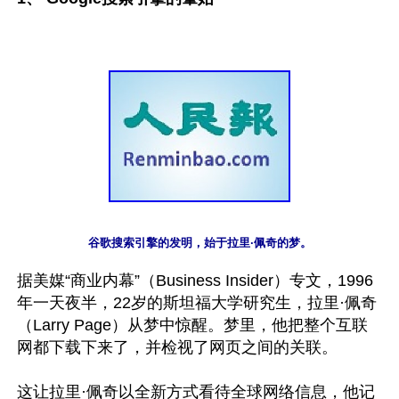
据美媒“商业内幕”（Business Insider）专文，1996
年一天夜半，22岁的斯坦福大学研究生，拉里·佩奇
（Larry Page）从梦中惊醒。梦里，他把整个互联
网都下载下来了，并检视了网页之间的关联。

这让拉里·佩奇以全新方式看待全球网络信息，他记