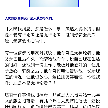
人民报版面的设计是从梦里得来的。
【人民报消息】梦是怎么回事，虽然人说不清，但
是不管有神论者还是无神论者，碰到好梦会高兴，
碰到噩梦会担心害怕。

有一位信佛的朋友对我说，他哥哥是无神论者，他
父亲去世后不久，托梦给他哥哥，说自己现在生活
的很好，还找到一份工作，老板对他挺好的，让儿
子放心。梦醒之后，他哥哥打电话告诉他，父亲现
在的情况，让他也放心。这位朋友笑着说：你说我
哥到底是不是无神论者？！

还有一件事情也很神奇，那就是人民报网站十几年
来的版面很落后，有几个热心人想帮忙改版，还设
计出图样来，但总编辑都不满意，结果一位门外汉