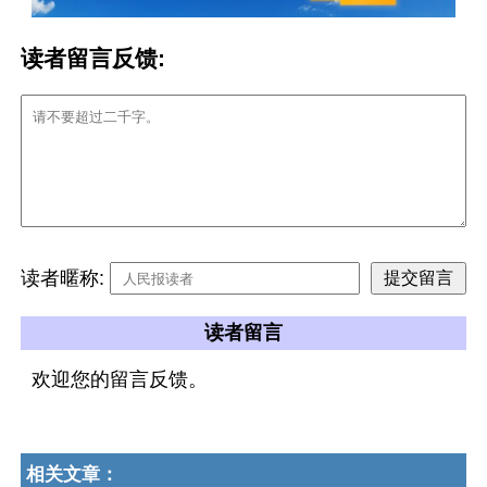
读者留言反馈:
读者暱称:
读者留言
欢迎您的留言反馈。
相关文章：