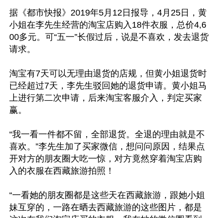
据《都市快报》2019年5月12日报导，4月25日，黄
小姐在李先生经营的淘宝店购入18件衣服，总价4,6
00多元。可“五一”长假过后，说是不喜欢，发去退货
请求。

淘宝有7天可以无理由退货的店规，但黄小姐退货时
已经超过7天，李先生驳回她的退货申请。黄小姐马
上进行第二次申请，后来淘宝客服介入，判定买家
赢。

“我一看一件都不留，全部退货。全退的理由就是不
喜欢。”李先生加了买家微信，想问问原因，结果点
开对方的朋友圈大吃一惊，对方竟然穿着淘宝店购
入的衣服在西藏旅游拍照！

“一看她的朋友圈都是这些天在西藏旅游，跟她小姐
妹互穿的，一路在晒去西藏旅游的这些图片，都是