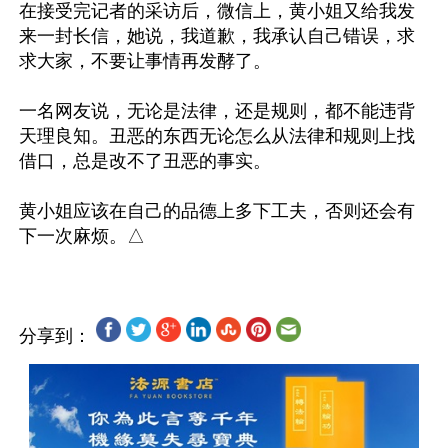
在接受完记者的采访后，微信上，黄小姐又给我发
来一封长信，她说，我道歉，我承认自己错误，求
求大家，不要让事情再发酵了。

一名网友说，无论是法律，还是规则，都不能违背
天理良知。丑恶的东西无论怎么从法律和规则上找
借口，总是改不了丑恶的事实。

黄小姐应该在自己的品德上多下工夫，否则还会有
分享到：