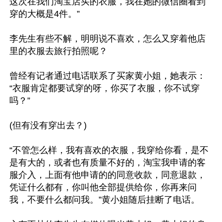
这次在我们淘宝店买的衣服，我在她的微信圈看到
穿的大概是4件。”

李先生有些不解，明明说不喜欢，怎么又穿着他店
里的衣服去旅行拍照呢？

曾经有记者通过电话联系了买家黄小姐，她表示：
“衣服肯定都要试穿的呀，你买了衣服，你不试穿
吗？”

(但有没有穿出去？)

“不管怎么样，我有喜欢的衣服，我穿给你看，是不
是有大的，或者也有质量不好的，淘宝我申请的客
服介入，上面有他申请的的同意收款，同意退款，
凭证什么都有，你叫他全部提供给你，你再来问
我，不要什么都问我。”黄小姐随后挂断了电话。
