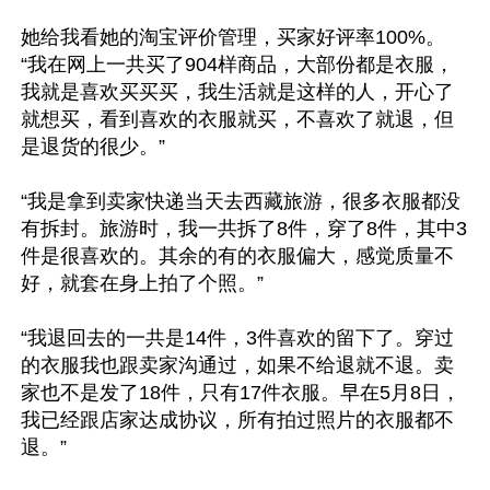
她给我看她的淘宝评价管理，买家好评率100%。
“我在网上一共买了904样商品，大部份都是衣服，
我就是喜欢买买买，我生活就是这样的人，开心了
就想买，看到喜欢的衣服就买，不喜欢了就退，但
是退货的很少。”

“我是拿到卖家快递当天去西藏旅游，很多衣服都没
有拆封。旅游时，我一共拆了8件，穿了8件，其中3
件是很喜欢的。其余的有的衣服偏大，感觉质量不
好，就套在身上拍了个照。”

“我退回去的一共是14件，3件喜欢的留下了。穿过
的衣服我也跟卖家沟通过，如果不给退就不退。卖
家也不是发了18件，只有17件衣服。早在5月8日，
我已经跟店家达成协议，所有拍过照片的衣服都不
退。”
