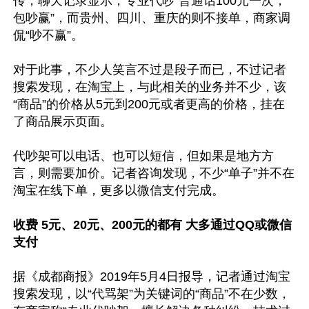
传，聊天记录显示，专业代吵“普通话100元一次，
包吵赢”，而贵州、四川、重庆的则不接单，商家调
侃“吵不赢”。

对于此事，不少人笑言不过是段子而已，不过记者
搜索发现，在淘宝上，与此相关的业务并不少，该
“商品”的价格从5元到200元或者更高的价格，挂在
了商品展示页面。

代吵架可以电话、也可以短信，但如果是地方方
言，则需要加价。记者咨询发现，不少“单子”并不在
淘宝在线下单，更多以微信支付完成。 

收费 5元、20元、200元的都有 大多通过QQ或微信
支付
据《成都商报》2019年5月4日报导，记者通过淘宝
搜索发现，以“代骂架”为关键词的“商品”不在少数，