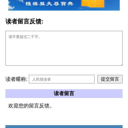
读者留言反馈:
读者暱称:
读者留言
欢迎您的留言反馈。