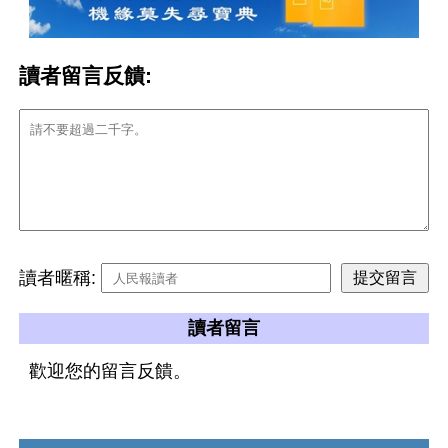
讀者留言反饋:
讀者暱稱:
讀者留言
歡迎您的留言反饋。