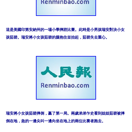
這是美國印第安納州的一場小學摔跤比賽。此時是小男孩瑞安對決小女
孩茹碧。瑞安將小女孩茹碧的腿抱住並抬起，茹碧失去重心。
瑞安將小女孩茹碧摔倒，贏了第一局。兩歲弟弟乍史看到姐姐茹碧被摔
倒在地，急的一邊尖叫一邊向坐在地上的兩位比賽者跑去。