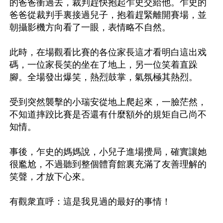
的爸爸衝過去，裁判趕快抱起乍史交給他。乍史的
爸爸從裁判手裏接過兒子，抱着趕緊離開賽場，並
朝攝影機方向看了一眼，表情略不自然。

此時，在場觀看比賽的各位家長這才看明白這出戏
碼，一位家長笑的坐在了地上，另一位笑着直跺
腳。全場發出爆笑，熱烈鼓掌，氣氛極其熱烈。

受到突然襲擊的小瑞安從地上爬起來，一臉茫然，
不知道摔跤比賽是否還有什麼額外的規矩自己尚不
知情。

事後，乍史的媽媽說，小兒子進場攪局，確實讓她
很尷尬，不過聽到整個體育館裏充滿了友善理解的
笑聲，才放下心來。

有觀衆直呼：這是我見過的最好的事情！
