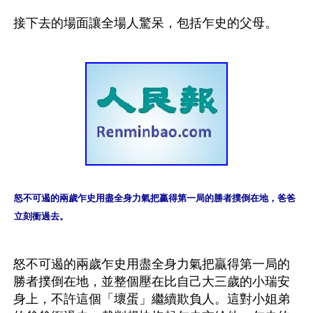
怒不可遏的兩歲乍史用盡全身力氣把贏得第一局的勝者撲倒在地，爸爸
立刻衝過去。
怒不可遏的兩歲乍史用盡全身力氣把贏得第一局的
勝者撲倒在地，並整個壓在比自己大三歲的小瑞安
身上，不許這個「壞蛋」繼續欺負人。這對小姐弟