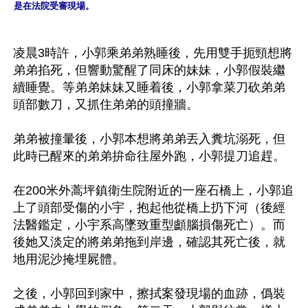
是在法院受審現場。
凌晨3時許，小郭乘弟弟熟睡後，先用雙手扼頸想將
弟弟掐死，但響動驚醒了同床的妹妹，小郭假裝繼
續睡覺。等弟弟妹妹又睡着後，小郭拿菜刀砍弟弟
頭部數刀，又抓住弟弟的頭撞牆。

弟弟被撞暈後，小郭本想將弟弟丟入糞坑溺死，但
此時已醒來的弟弟拚命往屋外跑，小郭提刀追趕。

在200米外蒿坪鎮衛生院附近的一座石橋上，小郭追
上了頭部受傷的小宇，抱起他從橋上扔下河（後經
法醫鑑定，小宇系高墜致重型顱腦損傷死亡）。而
後她又淡定的將弟弟拖到岸邊，確認其死亡後，就
地用泥沙掩埋屍體。

之後，小郭回到家中，擦拭案發現場的血跡，僞裝