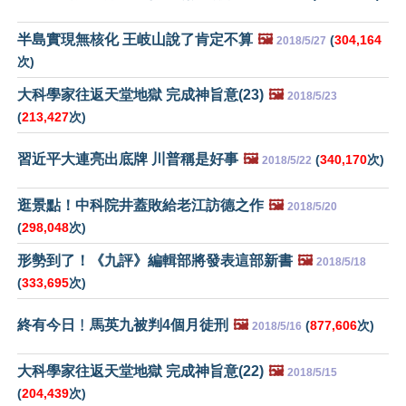
半島實現無核化 王岐山說了肯定不算
🖼️
(
304,164
2018/5/27
次)
大科學家往返天堂地獄 完成神旨意(23)
🖼️
2018/5/23
(
213,427
次)
習近平大連亮出底牌 川普稱是好事
🖼️
(
340,170
次)
2018/5/22
逛景點！中科院井蓋敗給老江訪德之作
🖼️
2018/5/20
(
298,048
次)
形勢到了！《九評》編輯部將發表這部新書
🖼️
2018/5/18
(
333,695
次)
終有今日﹗馬英九被判4個月徒刑
🖼️
(
877,606
次)
2018/5/16
大科學家往返天堂地獄 完成神旨意(22)
🖼️
2018/5/15
(
204,439
次)