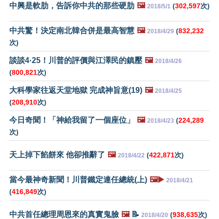
中興是軟肋，告訴你中共的那些硬肋
🖼️
(
302,597
次)
2018/5/1
中共驚！決定南北韓合併是最高智慧
🖼️
(
832,232
2018/4/29
次)
談談4·25！川普的評價與江澤民的鎮壓
🖼️
2018/4/26
(
800,821
次)
大科學家往返天堂地獄 完成神旨意(19)
🖼️
2018/4/25
(
208,910
次)
今日奇聞！「神給我留了一個座位」
🖼️
(
224,289
2018/4/23
次)
天上掉下餡餅來 他卻推辭了
🖼️
(
422,871
次)
2018/4/22
當今最神奇新聞！川普鐵定連任總統(上)
🖼️▶️
2018/4/21
(
416,849
次)
中共首任總理周恩來的真實鬼臉
🖼️
📝
(
938,635
次)
2018/4/20