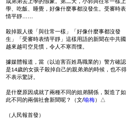
成弟弟去上學的假象。第二天，小郭與往常一樣上
學、吃飯、睡覺，好像什麼事都沒發生。受審時表
情平靜……

殺掉親人後「與往常一樣」「好像什麼事都沒發
生」「受審時表情平靜」這樣用語的新聞在中共國
越來越司空見慣，令人不寒而慄。

據媒體報道，當（以迫害百姓爲職業的）警方確認
是14歲的女孩子殺掉自己的親弟弟的時候，也不得
不表示驚訝。

是什麼原因成就了兩種不同的姐弟關係，製造了如
此不同的兩個社會新聞呢？（文/
喻梅
）△
