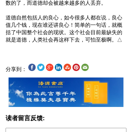
数的了，而道德却会被越来越多的人丢弃。

道德自然包括人的良心，如今很多人都在说，良心
值几个钱，现在谁还讲良心！简单的一句话，就概
括了中国整个社会的现状。这个社会目前最缺失的
分享到：
读者留言反馈: