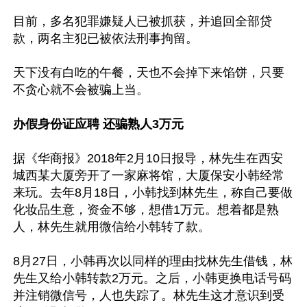
目前，多名犯罪嫌疑人已被抓获，并追回全部贷
款，两名主犯已被依法刑事拘留。

天下没有白吃的午餐，天也不会掉下来馅饼，只要
不贪心就不会被骗上当。

办假身份证应聘 还骗熟人3万元
据《华商报》2018年2月10日报导，林先生在西安
城西某大厦旁开了一家麻将馆，大厦保安小韩经常
来玩。去年8月18日，小韩找到林先生，称自己要做
化妆品生意，资金不够，想借1万元。想着都是熟
人，林先生就用微信给小韩转了款。

8月27日，小韩再次以同样的理由找林先生借钱，林
先生又给小韩转款2万元。之后，小韩更换电话号码
并注销微信号，人也失踪了。林先生这才意识到受