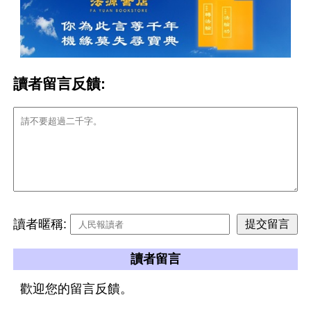
讀者留言反饋:
讀者暱稱:
讀者留言
歡迎您的留言反饋。