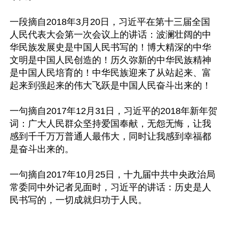
一段摘自2018年3月20日，习近平在第十三届全国
人民代表大会第一次会议上的讲话：波澜壮阔的中
华民族发展史是中国人民书写的！博大精深的中华
文明是中国人民创造的！历久弥新的中华民族精神
是中国人民培育的！中华民族迎来了从站起来、富
起来到强起来的伟大飞跃是中国人民奋斗出来的！

一句摘自2017年12月31日，习近平的2018年新年贺
词：广大人民群众坚持爱国奉献，无怨无悔，让我
感到千千万万普通人最伟大，同时让我感到幸福都
是奋斗出来的。

一句摘自2017年10月25日，十九届中共中央政治局
常委同中外记者见面时，习近平的讲话：历史是人
民书写的，一切成就归功于人民。
