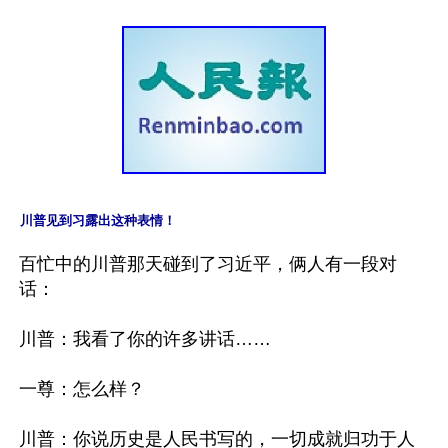
川普见到习露出这种表情！
百忙中的川普那天碰到了习近平，俩人有一段对
话：

川普：我看了你的许多讲话……

一尊：怎么样？

川普：你说历史是人民书写的，一切成就归功于人