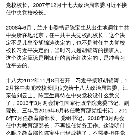
党校校长。2007年12月十七大政治局常委习近平接
任中央党校校长。

2008年6月，兰州市委书记陈宝生从出生地调往中共
中央所在地北京，任中共中央党校副校长，这个决
定不是儿皇帝胡锦涛决定的，也不是时任中央党校
校长习近平决定的，当时习只是胡锦涛的接班人。
这个决定应该是刚卸任的曾庆红决定的，是冲着习
近平去的。

十八大2012年11月8日召开，习近平接班胡锦涛，1
2月将中央党校校长职位交给十八大政治局常委、江
亲信刘云山。陈宝生再待在中央党校没什么意义
了，2013年3月两会转任国家行政学院党委书记、副
院长。三年后2016年6月转任教育部党组书记，201
6年7月任教育部部长、党组书记。2018年3月两会
任中共教育部部长，不再担任党务工作。这说明什
么呢？教育部长陈宝生已经成熟了，不需要担任党