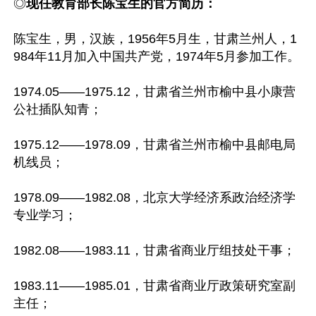
◎
现任教育部长陈宝生的官方简历：
陈宝生，男，汉族，1956年5月生，甘肃兰州人，1
984年11月加入中国共产党，1974年5月参加工作。

1974.05——1975.12，甘肃省兰州市榆中县小康营
公社插队知青；

1975.12——1978.09，甘肃省兰州市榆中县邮电局
机线员；

1978.09——1982.08，北京大学经济系政治经济学
专业学习；

1982.08——1983.11，甘肃省商业厅组技处干事；

1983.11——1985.01，甘肃省商业厅政策研究室副
主任；
