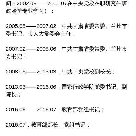
间：2002.09——2005.07在中央党校在职研究生班
政治学专业学习）；

2005.08——2007.02，中共甘肃省委常委、兰州市
委书记、市人大常委会主任；

2007.02——2008.06，中共甘肃省委常委、兰州市
委书记；

2008.06——2013.03，中共中央党校副校长；

2013.03——2016.06，国家行政学院党委书记、副
院长；

2016.06——2016.07，教育部党组书记；

2016.07，教育部部长、党组书记；
