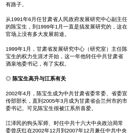
有路子。

从1991年6月任甘肃省人民政府发展研究中心副主任
的陈宝生，到1999年1月一直是搞发展研究的，这在
官场上没有多大发展前途。

1999年1月，甘肃省发展研究中心（研究室）主任陈
宝生的权力生涯才开始，这一年他转任中共甘肃省
酒泉地委书记，有了实权。

◎
 陈宝生高升与江系有关
2002年4月，陈宝生成为中共甘肃省委常委、省委宣
传部部长，直到2005年3月成为甘肃省会兰州市的市
委书记。可见陈宝生很被江系所喜爱。

江泽民的狗头军师、时任中共十六大中央政治局常
委曾庆红在2002年12月到2007年12月兼任中共中央