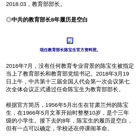
2018.03，教育部部长。

◎
中共的教育部长8年履历是空白
现任教育部长陈宝生官方资料照。
2016年7月，没有任何教育专业背景的陈宝生被指定
当上了教育部长和教育部党组书记。2018年3月19
日上午，中共第十三届全国人代会第一次会议第七
次全体会议正式通过任命陈宝生为教育部部长。

根据官方简历，1956年5月出生在甘肃兰州的陈宝
生，在1966年5月文革开始时整整10岁，是个三年
级的小学生。接下去的8年，陈宝生的履历是空白，
但有一点可以确定，学校还在停课闹革命。
