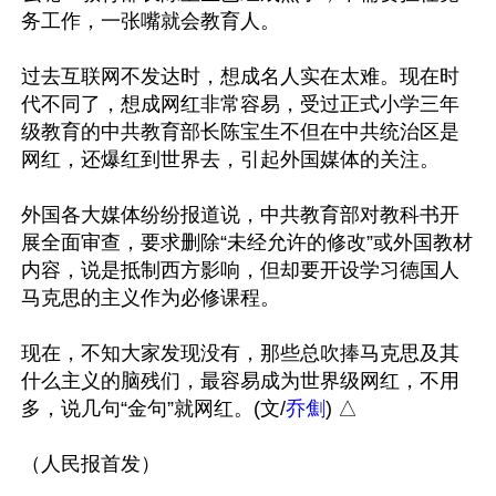
务工作，一张嘴就会教育人。

过去互联网不发达时，想成名人实在太难。现在时
代不同了，想成网红非常容易，受过正式小学三年
级教育的中共教育部长陈宝生不但在中共统治区是
网红，还爆红到世界去，引起外国媒体的关注。

外国各大媒体纷纷报道说，中共教育部对教科书开
展全面审查，要求删除“未经允许的修改”或外国教材
内容，说是抵制西方影响，但却要开设学习德国人
马克思的主义作为必修课程。

现在，不知大家发现没有，那些总吹捧马克思及其
什么主义的脑残们，最容易成为世界级网红，不用
多，说几句“金句”就网红。(文/
乔劁
) △ 
