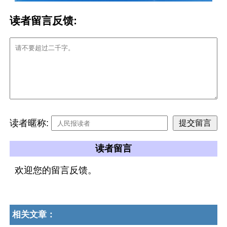
读者留言反馈:
读者暱称:
读者留言
欢迎您的留言反馈。
相关文章：