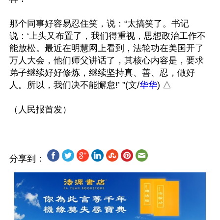
那个同事好容易忍住笑，说：“太搞笑了。书记
说：‘上头又布置了，我们得重视，思想政治工作不
能放松。最近在明慧网上看到，法轮功在美国开了
万人大会，他们师父讲话了，其核心内容是，要求
弟子继续好好修炼，继续坚持真、善、忍，做好
人。所以，我们决不能懈怠!’ ”(文/
华华
) △ 

分享到：