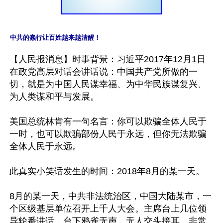
中共的蠢行让百姓越来越清醒！
【人民报消息】时事背景：习近平2017年12月1日
在政党高层对话会讲话说：中国共产党所做的一
切，就是为中国人民谋幸福、为中华民族谋复兴、
为人类谋和平与发展。

美国总统林肯有一句名言：你可以欺骗全体人民于
一时，也可以欺骗部份人民于永远，但你无法欺骗
全体人民于永远。

此真实小笑话发生的时间：2018年8月的某一天。

8月的某一天，中共非法统治区，中国大陆某市，一
个区级基层单位召开上千人大会。主席台上几位领
导轮番讲话，台下鸦雀无声，无人交头接耳，非常