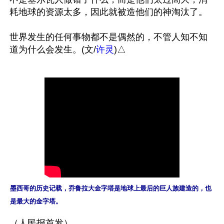
耗地球的资源太多，因此就被造他们的神淘汰了。

世界发生的任何事物都不是偶然的，不管人知不知
道为什么会发生。(文/
许灵
墨西哥的历史记载，乔鲁拉大金字塔是地球上最后的巨人族建造的，也
是最大的金字塔。