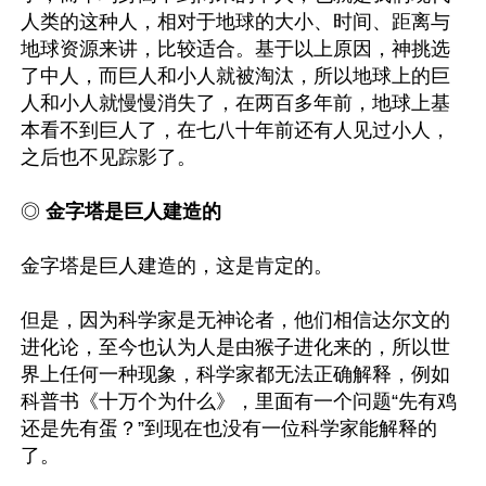
人类的这种人，相对于地球的大小、时间、距离与
地球资源来讲，比较适合。基于以上原因，神挑选
了中人，而巨人和小人就被淘汰，所以地球上的巨
人和小人就慢慢消失了，在两百多年前，地球上基
本看不到巨人了，在七八十年前还有人见过小人，
之后也不见踪影了。

◎
 金字塔是巨人建造的
金字塔是巨人建造的，这是肯定的。

但是，因为科学家是无神论者，他们相信达尔文的
进化论，至今也认为人是由猴子进化来的，所以世
界上任何一种现象，科学家都无法正确解释，例如
科普书《十万个为什么》，里面有一个问题“先有鸡
还是先有蛋？”到现在也没有一位科学家能解释的
了。
