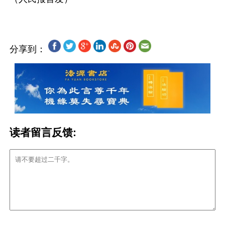
分享到：
读者留言反馈: