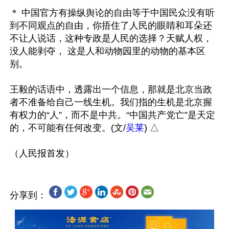
＊ 中国官方有操纵舆论的自由等于中国民众没有听
到不同观点的自由，你捂住了人民的眼睛和耳朵还
不让人说话，这种专政是人民的选择？天赋人权，
没人能剥夺， 这是人和动物园里的动物的基本区
别。

王毅的话语中，透露出一个信息，那就是北京当政
者不准备给自己一线生机。我们指的生机是北京握
有权力的“人”，而不是中共。“中国共产党亡”是天定
的，不可能有任何改变。(文/
吴莱
) △ 

分享到：