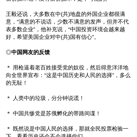
王毅还说，大多数在中(共)地盘的外国企业都很满
意，“满意的不说话，少数不满意的发声，但并不代
表多数企业”，他补充说，“中国投资环境会越来越
好，希望美国企业对中(共)国有信心”。

◎
中国网友的反馈
＊ 用枪逼着老百姓接受党的奴役，然后得意洋洋地
向全世界宣布：“这是中国历史和人民的选择”，多么
的无耻！

＊ 人类中的垃圾，分分钟说谎！

＊ 中国共惨党是苏俄孵化的带路间谍！

＊ 既然说是中国人民的选择，那就全民投票检验一
下，看看历史还会不会选择你们。
