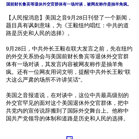
国前财长鲁宾等退休外交官群体有一场对谈，被网友称作是抽羊角疯。
【人民报消息】美国之音9月28日刊登了一个新闻，
题目具有讽刺意味，为《王毅纽约唱红：中共的道
路是历史和人民的选择》。

9月28日，中共外长王毅在联大发言之前，先在纽约
的外交关系协会与美国前财长鲁宾等退休外交官群
体有一场对谈，其发言内容被网友称作是抽羊角
疯。还有一位网友用词文明，提醒中共外长王毅“联
大这么严肃的场所不许讲笑话”。

美国之音报道说，在对谈中，这位中共最高级别的
外交官罕见的面对这个美国退休外交官群体，把中
共党内的宣传说辞搬到了国际外交舞台上。他称中
国共产党领导的体制和道路是历史和人民的选择。
