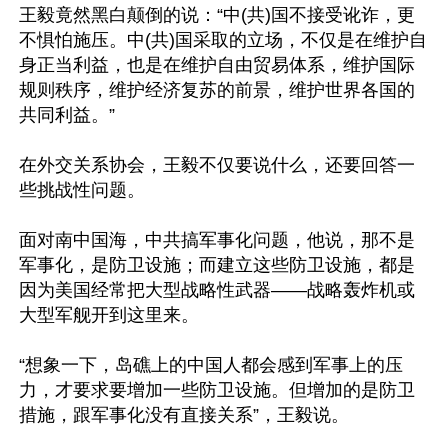
王毅竟然黑白颠倒的说：“中(共)国不接受讹诈，更
不惧怕施压。中(共)国采取的立场，不仅是在维护自
身正当利益，也是在维护自由贸易体系，维护国际
规则秩序，维护经济复苏的前景，维护世界各国的
共同利益。”

在外交关系协会，王毅不仅要说什么，还要回答一
些挑战性问题。

面对南中国海，中共搞军事化问题，他说，那不是
军事化，是防卫设施；而建立这些防卫设施，都是
因为美国经常把大型战略性武器——战略轰炸机或
大型军舰开到这里来。

“想象一下，岛礁上的中国人都会感到军事上的压
力，才要求要增加一些防卫设施。但增加的是防卫
措施，跟军事化没有直接关系”，王毅说。
