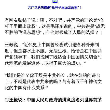
共产党从来都是“枪杆子里面出政权”！
有网友贴帖子说：咦，不对吧，共产党的理论是“枪
杆子里面出政权”，这是毛泽东说的，中共说是“战无
不胜的毛泽东思想”，什么时候成了人民的选择？！

王毅说，“近代史上中国曾经尝试引进各种外来制
度，但是都水土不服、无法生根。恰恰是在中国共
产党领导下，我们找到了既适合中国国情又切合时
代潮流的发展道路，取得了巨大的成功。” 

“我们”是谁？你王毅是中共外长，站在纽约的讲台
上，不就是代表中共来的吗？与有着五千年神传文
化的中国有什么关系？

◎
王毅说：中国人民对政府的满意度名列世界前茅