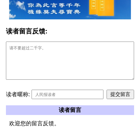
读者留言反馈:
读者暱称:
读者留言
欢迎您的留言反馈。