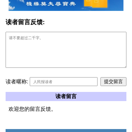
读者留言反馈:
读者暱称:
读者留言
欢迎您的留言反馈。