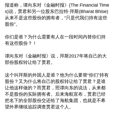
报道称，谭向东对《金融时报》(The Financial Time
s)说，贯君和另一位股东巴拉特·拜斯(Bharat Bhise)
从来不是这些股份的拥有者，“只是代我们持有这些
股份”。

你们是谁？为什么需要有人在一段时间内替你们持
有这些股份？！

谭向东对《金融时报》说，拜斯2017年将自己的大
部份股权转让给了贯君。

这个叫拜斯的外国人是谁？他为什么要替“你们”持有
股份？又为什么将自己的股权转让给了贯君？是谁
让他这样做的？而贯君，照谭向东的说法，从来都
不是股份的实际拥有者。后来海航宣布，贯君已经
把名下的全部股份交还给了海航集团，也就是不希
望外界继续追踪调查贯君这个人。
