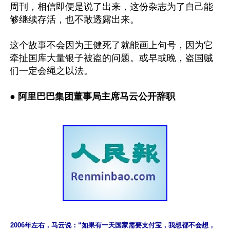
周刊，相信即便是说了出来，这份杂志为了自己能
够继续存活，也不敢透露出来。

这个故事不会因为王健死了就能画上句号，因为它
牵扯国库大量银子被盗的问题。或早或晚，盗国贼
们一定会绳之以法。

●
 阿里巴巴集团董事局主席马云公开辞职
2006年左右，马云说：“如果有一天国家需要支付宝，我想都不会想，