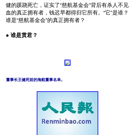
健的蹊跷死亡，证实了“慈航基金会”背后有杀人不见
血的真正拥有者，钱迟早都得归它所有。“它”是谁？
谁是“慈航基金会”的真正拥有者？

●
 谁是贯君？
董事长王健死前的海航董事名单。