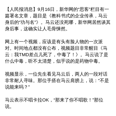
【人民报消息】9月16日，新华网的“思客”栏目有一
篇署名文章，题目是《教科书式的企业传承，马云
身后的“功与名”》。马云还没死哪，新华网居然谈其
身后事，这确实让人毛骨悚然。

网上有一个视频，应该是有头有脸人物的一次派
对。时间地点都没有公布，视频题目非常醒目《马
云：我TMD差点儿死了，中毒了！》。马云说了是
什么中毒，听不太清楚，似乎说的是药物中毒。

视频显示，一位先生看见马云后，两人的一段对话
非常耐人寻味。那位手搭在马云肩膀上，说：“不是
说能来吗？”

马云表示不唱卡拉OK，“那来了你不唱歌！”那位
说。
