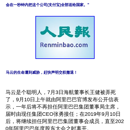
会在一秒钟内把这个公司(支付宝)全部送给国家。”
马云的生命遭到威胁，赶快声明交权撤退！
马云是个聪明人，7月3日海航董事长王健被弄死
了，9月10日上午就由阿里巴巴官博发布公开信表
示，一年后将不再担任阿里巴巴集团董事局主席，
届时由现任集团CEO张勇接任；在2019年9月10日
后，将继续担任阿里巴巴集团董事会成员，直至202
0年阿里巴巴年度股东大会之时离开。
