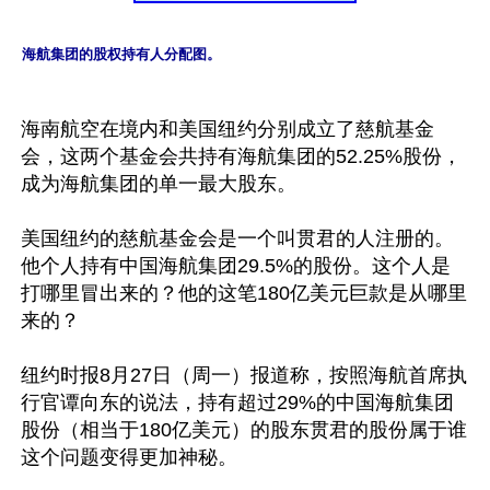
海航集团的股权持有人分配图。
海南航空在境内和美国纽约分别成立了慈航基金
会，这两个基金会共持有海航集团的52.25%股份，
成为海航集团的单一最大股东。

美国纽约的慈航基金会是一个叫贯君的人注册的。
他个人持有中国海航集团29.5%的股份。这个人是
打哪里冒出来的？他的这笔180亿美元巨款是从哪里
来的？

纽约时报8月27日（周一）报道称，按照海航首席执
行官谭向东的说法，持有超过29%的中国海航集团
股份（相当于180亿美元）的股东贯君的股份属于谁
这个问题变得更加神秘。
