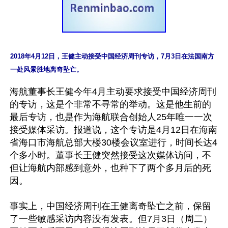
2018年4月12日，王健主动接受中国经济周刊专访，7月3日在法国南方
一处风景胜地离奇坠亡。
海航董事长王健今年4月主动要求接受中国经济周刊
的专访，这是个非常不寻常的举动。这是他生前的
最后专访，也是作为海航联合创始人25年唯一一次
接受媒体采访。报道说，这个专访是4月12日在海南
省海口市海航总部大楼30楼会议室进行，时间长达4
个多小时。董事长王健突然接受这次媒体访问，不
但让海航内部感到意外，也种下了两个多月后的死
因。

事实上，中国经济周刊在王健离奇坠亡之前，保留
了一些敏感采访内容没有发表。但7月3日（周二）