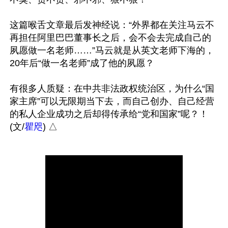
这篇喉舌文章最后发神经说：“外界都在关注马云不
再担任阿里巴巴董事长之后，会不会去完成自己的
夙愿做一名老师……”马云就是从英文老师下海的，
20年后“做一名老师”成了他的夙愿？

有很多人质疑：在中共非法政权统治区，为什么“国
家主席”可以无限期当下去，而自己创办、自己经营
的私人企业成功之后却得传承给“党和国家”呢？！
(文/
瞿咫