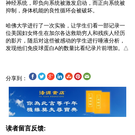
神经系统，即负向系统被激发启动，而正向系统被
抑制，身体机能的良性循环会被破坏。

哈佛大学进行了一次实验，让学生们看一部记录一
位美国妇女终生在加尔各达救助穷人和残疾人经历
的影片，随后对这些被感动的学生进行唾液分析，
分享到：
读者留言反馈: