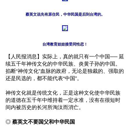
蔡英文说先有原住民，中华民国是后到台湾的。
台湾教育娃娃接受同性恋！
【人民报消息】实际上，真的就只有一个中国── 延
续五千年神传文化的中华民族、炎黄子孙的中国。
掐断“神传文化”血脉的政府，无论是独裁的、强取的
还是民选的，都不能代表“中国”。

神传文化就是传统文化，正是这种文化使中华民族
的道德在五千年中维持着一定水准，没有在很短时
间内被历史的长河所淘汰而消亡。

◎ 
蔡英文不要国父和中华民国