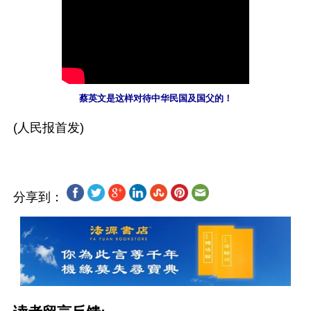
蔡英文是这样对待中华民国及国父的！
分享到：