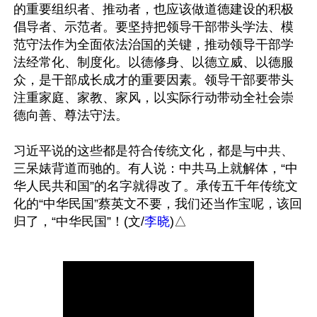
的重要组织者、推动者，也应该做道德建设的积极
倡导者、示范者。要坚持把领导干部带头学法、模
范守法作为全面依法治国的关键，推动领导干部学
法经常化、制度化。以德修身、以德立威、以德服
众，是干部成长成才的重要因素。领导干部要带头
注重家庭、家教、家风，以实际行动带动全社会崇
德向善、尊法守法。

习近平说的这些都是符合传统文化，都是与中共、
三呆婊背道而驰的。有人说：中共马上就解体，“中
华人民共和国”的名字就得改了。承传五千年传统文
化的“中华民国”蔡英文不要，我们还当作宝呢，该回
归了，“中华民国”！(文/
李晓