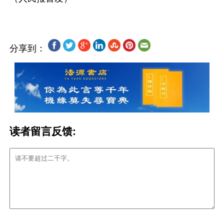
分享到：
读者留言反馈: