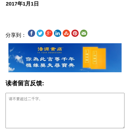
2017年1月1日
分享到：
读者留言反馈: