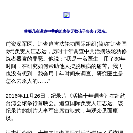
林耶凡在讲述中共的迫害使无数孩子失去了双亲。
前资深军医、追查迫害法轮功国际组织(简称“追查国
际”)负责人汪志远，历时十年调查中共活摘法轮功修
炼者器官的罪恶。他说：“我是一名医生，用了30年
时间，在研究如何帮助他人摆脱疾病的痛苦。我再
也没有想到，我会用十年时间来调查、研究医生是
怎么去杀人的……”

2016年11月26日，纪录片《活摘十年调查》在纽约
台湾会馆举行首映会。追查国际负责人汪志远、该
纪录片的制片人李军出席首映式，与观众见面座
谈。
