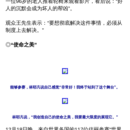
一位96岁的老人推着轮椅来观看影片，看后说：“好
人的沉默会成为坏人的帮凶”。

观众王先生表示：“要想彻底解决这件事情，必须从
制度上去解决。”

◎
“使命之美”
能够参赛，林耶凡说自己感觉“非常好！我终于站到了这个舞台”。
林耶凡说，“我创造自己的使命之美，我要最大限度的展现它。”
12月18日晚，来自世界各国的117位佳丽参赛“世界