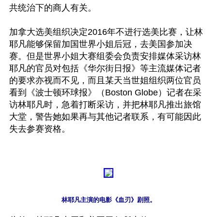
共统治下的商人有关。

加拿大选美组织决定2016年不进行选美比赛，让林
耶凡能够保留加国世界小姐后冠，去美国参加决
赛。但是世界小姐大赛组委会负责安排媒体采访林
耶凡的官员对包括《华尔街日报》等主流媒体记者
的要求亦视而不见，而且某天当世姐组织两位官员
看到《波士顿环球报》（Boston Globe）记者在采
访林耶凡时，急着打断采访，并把林耶凡推出旅馆
大堂，警告她如果再与其他记者联系，有可能因此
失去参赛资格。

林耶凡主演的电影《血刃》剧照。