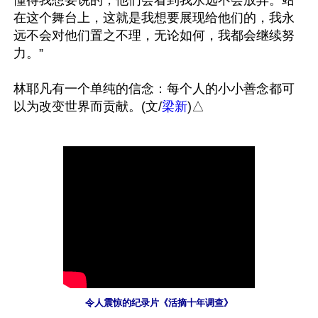
懂得我想要说的，他们会看到我永远不会放弃。站
在这个舞台上，这就是我想要展现给他们的，我永
远不会对他们置之不理，无论如何，我都会继续努
力。”

林耶凡有一个单纯的信念：每个人的小小善念都可
以为改变世界而贡献。(文/
梁新
令人震惊的纪录片《活摘十年调查》