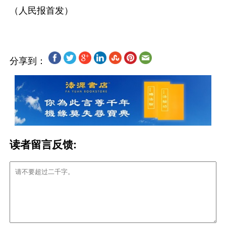
分享到：
读者留言反馈: