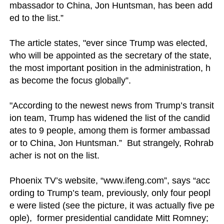
mbassador to China, Jon Huntsman, has been add
ed to the list.”

The article states, "ever since Trump was elected, 
who will be appointed as the secretary of the state, 
the most important position in the administration, h
as become the focus globally”.

"According to the newest news from Trump’s transit
ion team, Trump has widened the list of the candid
ates to 9 people, among them is former ambassad
or to China, Jon Huntsman.”  But strangely, Rohrab
acher is not on the list.

Phoenix TV’s website, “www.ifeng.com”, says “acc
ording to Trump’s team, previously, only four peopl
e were listed (see the picture, it was actually five pe
ople),  former presidential candidate Mitt Romney;  