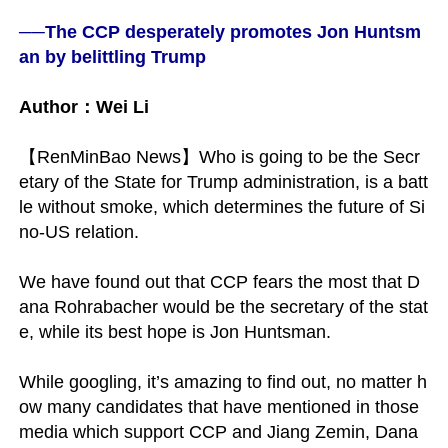
──The CCP desperately promotes Jon Huntsm
an by belittling Trump
Author：Wei Li
【RenMinBao News】Who is going to be the Secr
etary of the State for Trump administration, is a batt
le without smoke, which determines the future of Si
no-US relation.

We have found out that CCP fears the most that D
ana Rohrabacher would be the secretary of the stat
e, while its best hope is Jon Huntsman.

While googling, it’s amazing to find out, no matter h
ow many candidates that have mentioned in those 
media which support CCP and Jiang Zemin, Dana 