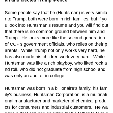
an and elected Trump /Pence
Some people say that he (Huntsman) is very simila
r to Trump, both were born in rich families, but if yo
u look into Huntsman’s resume and you will find out 
that there is no common ground between him and 
Trump.  He looks more like the second generation 
of CCP's government officials, who relies on their p
arents.  While Trump not only works very hard, he 
has also made his children work very hard.  While 
Huntsman was like a rich playboy, who liked rock a
nd roll, who did not graduate from high school and 
was only an auditor in college.

Huntsman was born in a billionaire’s family, his fam
ily's business, Huntsman Corporation, is a multinati
onal manufacturer and marketer of chemical produ
cts for consumers and industrial customers.  He wa