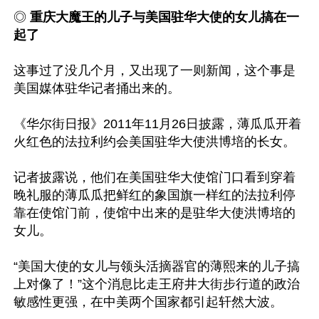
◎ 
重庆大魔王的儿子与美国驻华大使的女儿搞在一
起了
这事过了没几个月，又出现了一则新闻，这个事是
美国媒体驻华记者捅出来的。

《华尔街日报》2011年11月26日披露，薄瓜瓜开着
火红色的法拉利约会美国驻华大使洪博培的长女。

记者披露说，他们在美国驻华大使馆门口看到穿着
晚礼服的薄瓜瓜把鲜红的象国旗一样红的法拉利停
靠在使馆门前，使馆中出来的是驻华大使洪博培的
女儿。

“美国大使的女儿与领头活摘器官的薄熙来的儿子搞
上对像了！”这个消息比走王府井大街步行道的政治
敏感性更强，在中美两个国家都引起轩然大波。
