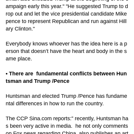
ampaign early this year." "He suggested Trump to d
rop out and let the vice presidential candidate Mike 
pence to represent Republican and run against Hill
ary Clinton." 

Everybody knows whoever has the idea here is a p
erson that doesn’t have the heart and body in the s
ame place.

• There are  fundamental conflicts between Hun
tsman and Trump /Pence
Huntsman and elected Trump /Pence has fundame
ntal differences in how to run the country.

The CCP Sina.com reports:” recently, Huntsman ha
s been very active in media.  he not only comments 
on Fox news regarding China, also publishes an art