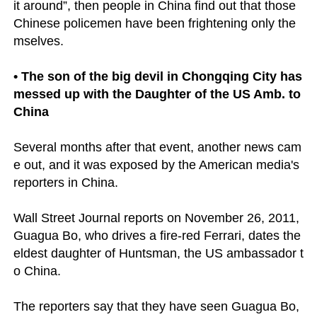
it around”, then people in China find out that those 
Chinese policemen have been frightening only the
mselves.

• The son of the big devil in Chongqing City has 
messed up with the Daughter of the US Amb. to 
China
Several months after that event, another news cam
e out, and it was exposed by the American media's 
reporters in China. 

Wall Street Journal reports on November 26, 2011, 
Guagua Bo, who drives a fire-red Ferrari, dates the 
eldest daughter of Huntsman, the US ambassador t
o China.

The reporters say that they have seen Guagua Bo, 