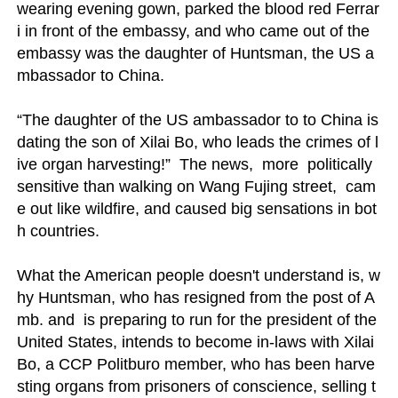
wearing evening gown, parked the blood red Ferrar
i in front of the embassy, and who came out of the 
embassy was the daughter of Huntsman, the US a
mbassador to China.

“The daughter of the US ambassador to to China is 
dating the son of Xilai Bo, who leads the crimes of l
ive organ harvesting!”  The news,  more  politically 
sensitive than walking on Wang Fujing street,  cam
e out like wildfire, and caused big sensations in bot
h countries.

What the American people doesn't understand is, w
hy Huntsman, who has resigned from the post of A
mb. and  is preparing to run for the president of the 
United States, intends to become in-laws with Xilai 
Bo, a CCP Politburo member, who has been harve
sting organs from prisoners of conscience, selling t