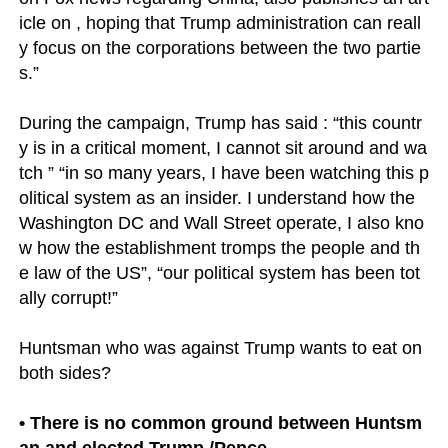
icle on 
, hoping that Trump administration can reall
y focus on the corporations between the two partie
s.”

During the campaign, Trump has said : “this countr
y is in a critical moment, I cannot sit around and wa
tch ” “in so many years, I have been watching this p
olitical system as an insider. I understand how the 
Washington DC and Wall Street operate, I also kno
w how the establishment tromps the people and th
e law of the US”, “our political system has been tot
ally corrupt!”

Huntsman who was against Trump wants to eat on 
both sides?

• There is no common ground between Huntsm