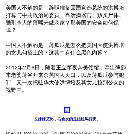
美国人不解的是，辞职准备回国竞选总统的洪博培
打算与中共政治局委员、靠活摘器官、贩卖尸体、
酷刑杀人的薄熙来做亲家？那美国的安全如何保
障？

中国人不解的是，薄瓜瓜是怎么把美国大使洪博培
的女儿勾搭上的？这其中有什么黑色内幕？

2012年2月6日，随着王立军夜奔美领馆，牵出薄熙
来老婆薄谷开来杀英国人灭口，以及薄瓜瓜参与犯
罪，又一次把驻华大使洪博培及其女儿拉到公众的
视野中。

左妹妹艾比，右金发的是姐姐玛丽安。