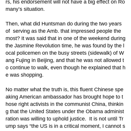
rs, his endorsement will not have a big effect on Ro
many’s situation.

Then, what did Huntsman do during the two years 
of  serving as the Amb. that impressed people the 
most? It was said that in one of the weekend during 
the Jasmine Revolution time, he was found by the l
ocal policemen on the busy streets (sidewalk) of W
ang Fujing in Beijing, and that he was not allowed t
o continue to walk, even though he explained that h
e was shopping.

No matter what the truth is, this fluent Chinese spe
aking American ambassador has brought hope to t
hose right activists in the communist China, thinkin
g that the United States under the Obama administ
ration was willing to uphold justice.  It is not until Tr
ump says “the US is in a critical moment, I cannot s