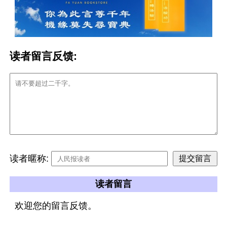
读者留言反馈:
读者暱称:
读者留言
欢迎您的留言反馈。