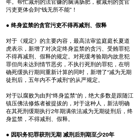
年。帮忙减刑的法官赚的脑满肠肥，被减刑的贪官
污吏更体会到“钱无所不能”！

● 
终身监禁的贪官污吏不得再减刑、假释
对于《规定》的主要内容，最高法审监庭庭长夏道
虎表示，新增了对决定终身监禁的贪污、受贿罪犯
不得再减刑、假释的规定。对死缓考验期内故意犯
罪但尚未达到情节恶劣，不执行死刑的罪犯，在明
确死缓执行期间重新计算的同时，新增了“减为无期
徒刑后，五年内不予减刑”的从严规定。

对于以腐败为由判“终身监禁”的，绝大多数是跟随江
镇压佛法修炼者被提拔的，对于这种人，新法明确
在其死刑缓期执行2年期满依法减为无期徒刑后，终
身监禁，不得减刑、假释。

● 
因职务犯罪获刑无期 减刑后刑期至少20年