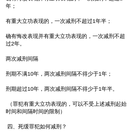
年；

有重大立功表现的，一次减刑不超过1年半；

确有悔改表现并有重大立功表现的，一次减刑不超
过2年。

两次减刑间隔

刑期不满10年，两次减刑间隔不得少于1年；

刑期超过10年，两次减刑间隔不得少于1年半。

 （罪犯有重大立功表现的，可以不受上述减刑起始
时间和间隔时间的限制）

 四、死缓罪犯如何减刑？
