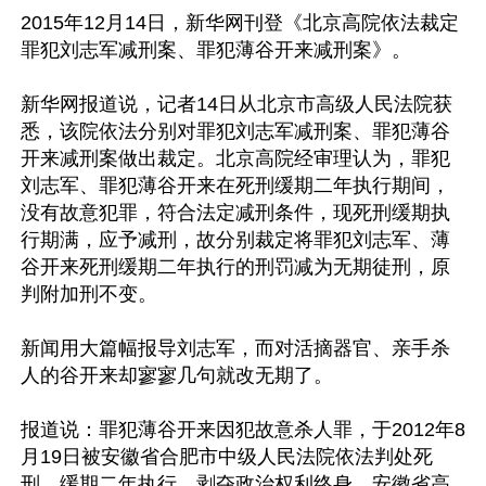
2015年12月14日，新华网刊登《北京高院依法裁定
罪犯刘志军减刑案、罪犯薄谷开来减刑案》。

新华网报道说，记者14日从北京市高级人民法院获
悉，该院依法分别对罪犯刘志军减刑案、罪犯薄谷
开来减刑案做出裁定。北京高院经审理认为，罪犯
刘志军、罪犯薄谷开来在死刑缓期二年执行期间，
没有故意犯罪，符合法定减刑条件，现死刑缓期执
行期满，应予减刑，故分别裁定将罪犯刘志军、薄
谷开来死刑缓期二年执行的刑罚减为无期徒刑，原
判附加刑不变。

新闻用大篇幅报导刘志军，而对活摘器官、亲手杀
人的谷开来却寥寥几句就改无期了。

报道说：罪犯薄谷开来因犯故意杀人罪，于2012年8
月19日被安徽省合肥市中级人民法院依法判处死
刑，缓期二年执行，剥夺政治权利终身。安徽省高