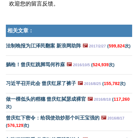
欢迎您的留言反馈。
相关文章：
法制晚报为江泽民翻案 新浪网助阵
🖼️
(
599,824
次)
2017/2/27
躺枪！曾庆红跳脚骂何祚庥
🖼️
(
524,939
次)
2016/10/5
习近平召开此会 曾庆红尿了裤子
🖼️
(
155,782
次)
2016/8/25
做一棵低头的稻穗 曾庆红脦瑟成裸官
🖼️
(
117,260
2016/8/18
次)
曾庆红下密令：给我使劲炒那个叫王宝强的
🖼️
2016/8/17
(
576,129
次)