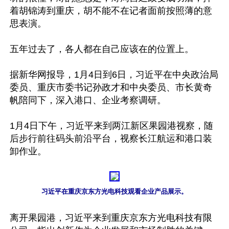
着胡锦涛到重庆，胡不能不在记者面前按照薄的意
思表演。

五年过去了，各人都在自己应该在的位置上。

据新华网报导，1月4日到6日，习近平在中央政治局
委员、重庆市委书记孙政才和中央委员、市长黄奇
帆陪同下，深入港口、企业考察调研。

1月4日下午，习近平来到两江新区果园港视察，随
后步行前往码头前沿平台，视察长江航运和港口装
卸作业。

习近平在重庆京东方光电科技观看企业产品展示。
离开果园港，习近平来到重庆京东方光电科技有限