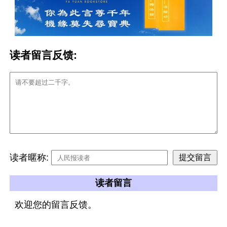
读者留言反馈:
读者暱称:
读者留言
欢迎您的留言反馈。