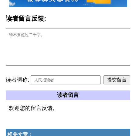
读者留言反馈:
读者暱称:
读者留言
欢迎您的留言反馈。
相关文章：