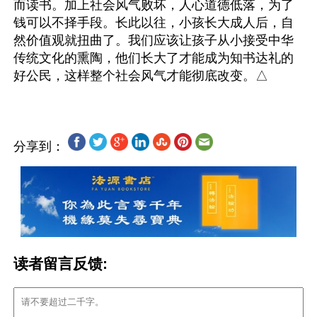
而读书。加上社会风气败坏，人心道德低落，为了
钱可以不择手段。长此以往，小孩长大成人后，自
然价值观就扭曲了。我们应该让孩子从小接受中华
传统文化的熏陶，他们长大了才能成为知书达礼的
分享到：
读者留言反馈: