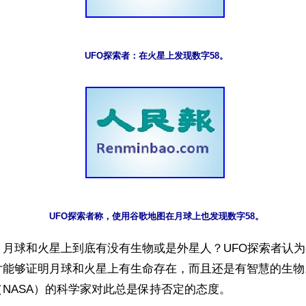
】月球和火星上到底有没有生物或是外星人？UFO探索者认
片能够证明月球和火星上有生命存在，而且还是有智慧的生物
NASA）的科学家对此总是保持否定的态度。
