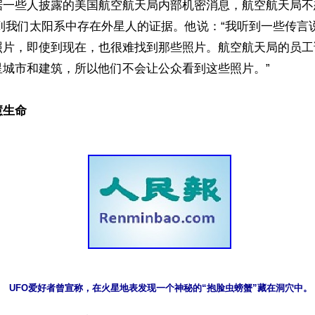
据一些人披露的美国航空航天局内部机密消息，航空航天局不
摄到我们太阳系中存在外星人的证据。他说：“我听到一些传言
照片，即使到现在，也很难找到那些照片。航空航天局的员工
城市和建筑，所以他们不会让公众看到这些照片。”

慧生命