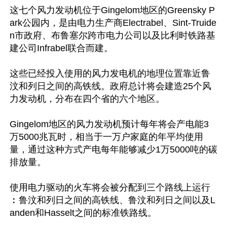
这七个风力发动机位于Gingelom地区的Greensky P
ark公园内，是由电力生产商Electrabel、Sint-Truide
n市政府、布鲁塞尔跨市电力公司以及比利时铁路基
建公司Infrabel联合而建。

这些已经投入使用的风力发电机的地理位置靠近鲁
汶和列日之间的高铁线。政府总计将会建造25个风
力发动机，分布在四个省的六个地区。

Gingelom地区的风力发动机预计每年将会产电能3
万5000兆瓦时，相当于一万户家庭的年平均使用
量，通过这种方式产电每年能够减少1万5000吨的碳
排放量。

使用电力驱动的火车将会被分配到三个路线上运行
︰鲁汶和列日之间的高铁线、鲁汶和列日之间以及L
anden和Hasselt之间的标准铁路线。
