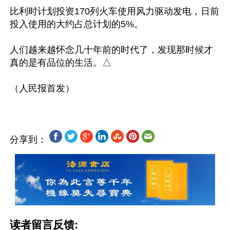
比利时计划投资170列火车使用风力驱动发电，日前
投入使用的大约占总计划的5%。

人们越来越怀念几十年前的时代了，发现那时候才
真的是有品位的生活。△

分享到：
读者留言反馈: