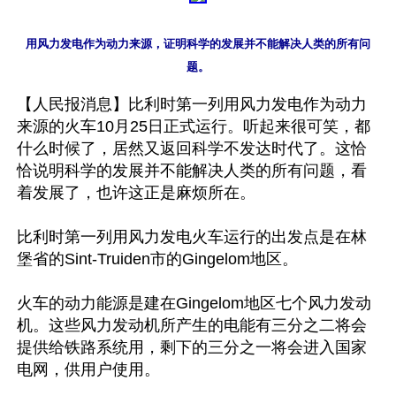
用风力发电作为动力来源，证明科学的发展并不能解决人类的所有问
【人民报消息】比利时第一列用风力发电作为动力
来源的火车10月25日正式运行。听起来很可笑，都
什么时候了，居然又返回科学不发达时代了。这恰
恰说明科学的发展并不能解决人类的所有问题，看
着发展了，也许这正是麻烦所在。

比利时第一列用风力发电火车运行的出发点是在林
堡省的Sint-Truiden市的Gingelom地区。

火车的动力能源是建在Gingelom地区七个风力发动
机。这些风力发动机所产生的电能有三分之二将会
提供给铁路系统用，剩下的三分之一将会进入国家
电网，供用户使用。
