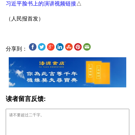
习近平脸书上的演讲视频链接
△

分享到：
读者留言反馈: