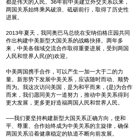
都是伟大的人民。36年前中美建立外交关系以来，
两国关系始终乘风破浪、砥砺前行，取得了历史性
进展。

2013年夏天，我同奥巴马总统在安纳伯格庄园共同
作出构建中美新型大国关系的战略抉择。两年多
来，中美各领域交流合作取得重要进展，受到两国
人民和世界人民(的)欢迎。

中美两国携手合作，可以产生一加一大于二的力
量。新形势下发展中美关系，应该随时而动、顺势
而为。我这次访问美国，是为和平而来，(是)为合作
而来，我们愿同美方一道努力，推动中美关系得到
更大发展，更多更好造福两国人民和世界人民。

──我们要坚持构建新型大国关系正确方向，使和
平、尊重、合作始终成为中美关系的主旋律，确保
两国关系沿着健康稳定的轨道不断向前发展。
