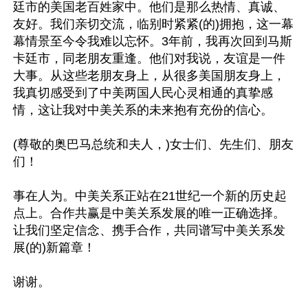
廷市的美国老百姓家中。他们是那么热情、真诚、
友好。我们亲切交流，临别时紧紧(的)拥抱，这一幕
幕情景至今令我难以忘怀。3年前，我再次回到马斯
卡廷市，同老朋友重逢。他们对我说，友谊是一件
大事。从这些老朋友身上，从很多美国朋友身上，
我真切感受到了中美两国人民心灵相通的真挚感
情，这让我对中美关系的未来抱有充份的信心。

(尊敬的奥巴马总统和夫人，)女士们、先生们、朋友
们！

事在人为。中美关系正站在21世纪一个新的历史起
点上。合作共赢是中美关系发展的唯一正确选择。
让我们坚定信念、携手合作，共同谱写中美关系发
展(的)新篇章！

谢谢。
