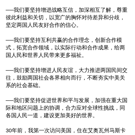
──我们要坚持增进战略互信，加深相互了解，尊重
彼此利益和关切，以宽广的胸怀对待差异和分歧，
坚定两国人民友好合作的信心。

──我们要坚持互利共赢的合作理念，创新合作模
式，拓宽合作领域，以实际行动和合作成果，给两
国人民和世界人民带来更多福祉。

──我们要坚持增进人民友谊，大力推进两国民间交
往，鼓励两国社会各界相向而行，不断夯实中美关
系的社会基础。

──我们要坚持促进世界和平与发展，加强在重大国
际和地区问题上的协调，合力应对全球性挑战，同
各国人民一道，建设更加美好的世界。

30年前，我第一次访问美国，住在艾奥瓦州马斯卡