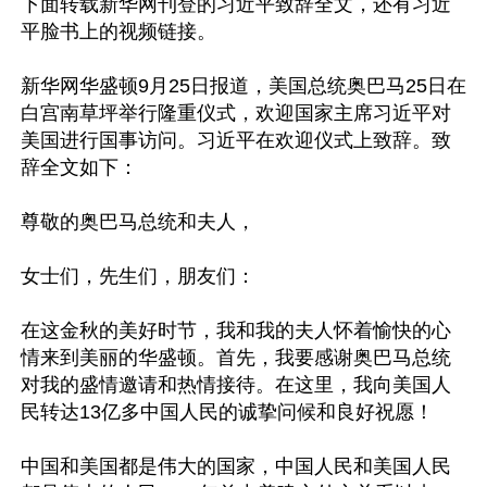
下面转载新华网刊登的习近平致辞全文，还有习近
平脸书上的视频链接。

新华网华盛顿9月25日报道，美国总统奥巴马25日在
白宫南草坪举行隆重仪式，欢迎国家主席习近平对
美国进行国事访问。习近平在欢迎仪式上致辞。致
辞全文如下：

尊敬的奥巴马总统和夫人，

女士们，先生们，朋友们：

在这金秋的美好时节，我和我的夫人怀着愉快的心
情来到美丽的华盛顿。首先，我要感谢奥巴马总统
对我的盛情邀请和热情接待。在这里，我向美国人
民转达13亿多中国人民的诚挚问候和良好祝愿！

中国和美国都是伟大的国家，中国人民和美国人民