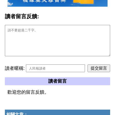
讀者留言反饋:
讀者暱稱:
讀者留言
歡迎您的留言反饋。
相關文章：