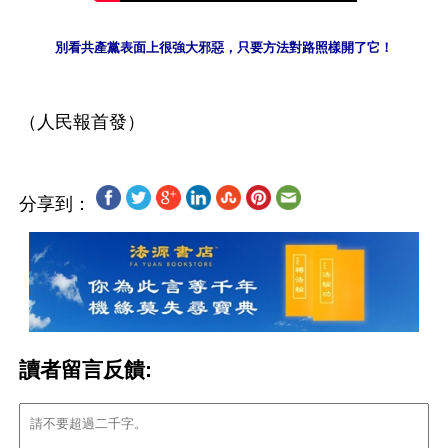
別看共產黨表面上很強大邪惡，只要方法對路照樣開了它！
分享到：
讀者留言反饋: