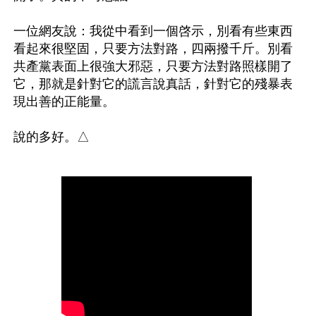
一位網友說：我從中看到一個啓示，別看有些東西
看起來很堅固，只要方法對路，四兩撥千斤。別看
共產黨表面上很強大邪惡，只要方法對路照樣開了
它，那就是針對它的謊言說真話，針對它的殘暴表
現出善的正能量。
