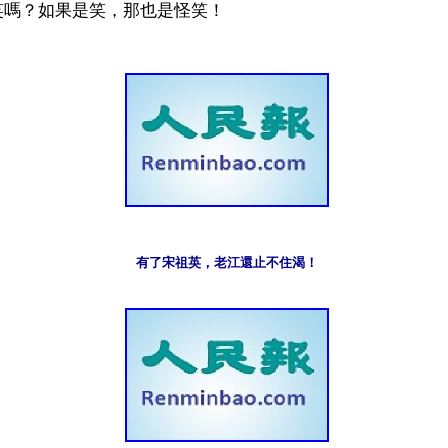
有了宋祖英，老江還止不住渴！