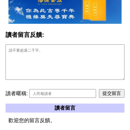
讀者留言反饋:
讀者暱稱:
讀者留言
歡迎您的留言反饋。