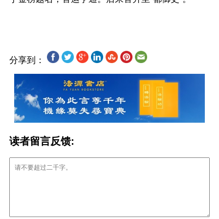
分享到：
读者留言反馈: