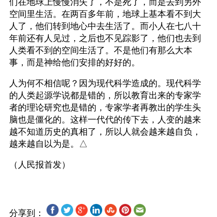
们在地球上慢慢消失了，不是死了，而是去到另外
空间里生活。在两百多年前，地球上基本看不到大
人了，他们转到地心中去生活了。而小人在七八十
年前还有人见过，之后也不见踪影了，他们也去到
人类看不到的空间生活了。不是他们有那么大本
事，而是神给他们安排的好好的。
人为何不相信呢？因为现代科学造成的。现代科学
的人类起源学说都是错的，所以教育出来的专家学
者的理论研究也是错的，专家学者再教出的学生头
脑也是僵化的。这样一代代的传下去，人变的越来
越不知道历史的真相了，所以人就会越来越自负，
越来越自以为是。△
分享到：