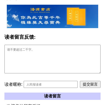
读者留言反馈:
读者暱称:
读者留言